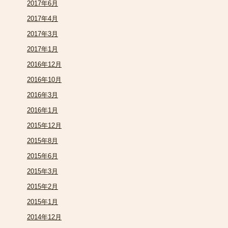
2017年6月
2017年4月
2017年3月
2017年1月
2016年12月
2016年10月
2016年3月
2016年1月
2015年12月
2015年8月
2015年6月
2015年3月
2015年2月
2015年1月
2014年12月