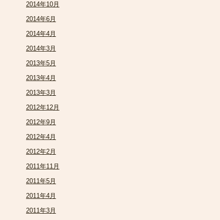
2014年10月
2014年6月
2014年4月
2014年3月
2013年5月
2013年4月
2013年3月
2012年12月
2012年9月
2012年4月
2012年2月
2011年11月
2011年5月
2011年4月
2011年3月