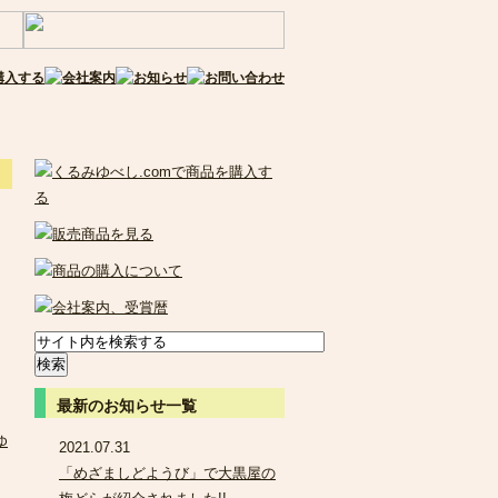
最新のお知らせ一覧
ゆ
2021.07.31
「めざましどようび」で大黒屋の